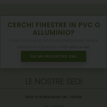
CERCHI FINESTRE IN PVC O
ALLUMINIO?
Prova il nostro nuovo sistema di preventivazione, riceverai
direttamente il preventivo in
PDF nella tua mail.
FAI UN PREVENTIVO ORA
LE NOSTRE SEDI
SEDE DI BORGONOVO VAL TIDONE
Loc. Ca’Verde