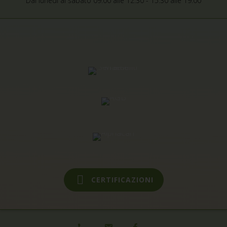
Dal lunedi al sabato 09:00 alle 12:30 - 15:30 alle 19:00
CERTIFICAZIONI