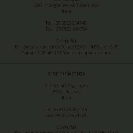
29011 Borgonovo Val Tidone (PC)
Italia
Tel. +39 0523 864748
Fax.+39 0523 864784
Orari uffici:
Dal lunedi al venerdi 08:00 alle 12:00 - 14:00 alle 18:00
Sabato 8:00 alle 12:00 solo su appuntamento.
SEDE DI PIACENZA
Viale Dante Alighieri,45
29122 Piacenza
Italia
Tel. +39 0523 864748
Fax.+39 0523 864784
Orari uffici: