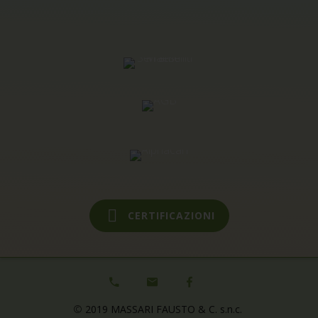
CERTIFICAZIONI
©
2019 MASSARI FAUSTO & C. s.n.c.