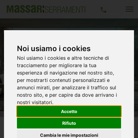
Noi usiamo i cookies
CERTIFICATI
Noi usiamo i cookies e altre tecniche di
tracciamento per migliorare la tua
esperienza di navigazione nel nostro sito,
per mostrarti contenuti personalizzati e
annunci mirati, per analizzare il traffico sul
nostro sito, e per capire da dove arrivano i
nostri visitatori.
Accetto
Rifiuto
CERTIFICATI
Cambia le mie impostazioni