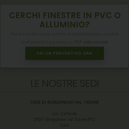
CERCHI FINESTRE IN PVC O
ALLUMINIO?
Prova il nostro nuovo sistema di preventivazione, riceverai
direttamente il preventivo in
PDF nella tua mail.
FAI UN PREVENTIVO ORA
LE NOSTRE SEDI
SEDE DI BORGONOVO VAL TIDONE
Loc. Ca’Verde
29011 Borgonovo Val Tidone (PC)
Italia