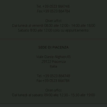
Tel. +39 0523 864748
Fax.+39 0523 864784
Orari uffici:
Dal lunedi al venerdi 08:00 alle 12:00 - 14:00 alle 18:00
Sabato 8:00 alle 12:00 solo su appuntamento.
SEDE DI PIACENZA
Viale Dante Alighieri,45
29122 Piacenza
Italia
Tel. +39 0523 864748
Fax.+39 0523 864784
Orari uffici:
Dal lunedi al sabato 09:00 alle 12:30 - 15:30 alle 19:00