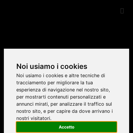
Noi usiamo i cookies
PRODUZIONE
Noi usiamo i cookies e altre tecniche di
tracciamento per migliorare la tua
esperienza di navigazione nel nostro sito,
per mostrarti contenuti personalizzati e
annunci mirati, per analizzare il traffico sul
nostro sito, e per capire da dove arrivano i
nostri visitatori.
Accetto