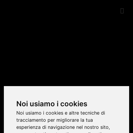
SHOWROOM
Noi usiamo i cookies
Noi usiamo i cookies e altre tecniche di
tracciamento per migliorare la tua
esperienza di navigazione nel nostro sito,