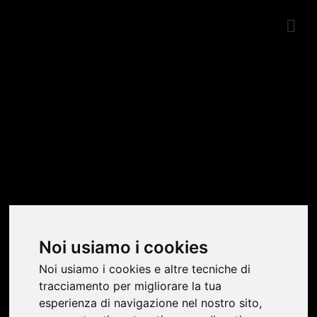
SHOWROOM
Noi usiamo i cookies
Noi usiamo i cookies e altre tecniche di
tracciamento per migliorare la tua
esperienza di navigazione nel nostro sito,