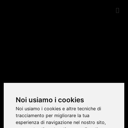
SHOWROOM
Noi usiamo i cookies
Noi usiamo i cookies e altre tecniche di
tracciamento per migliorare la tua
esperienza di navigazione nel nostro sito,