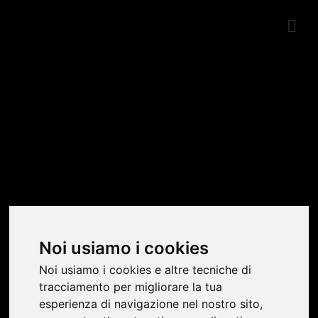
SHOWROOM
Noi usiamo i cookies
Noi usiamo i cookies e altre tecniche di
tracciamento per migliorare la tua
esperienza di navigazione nel nostro sito,