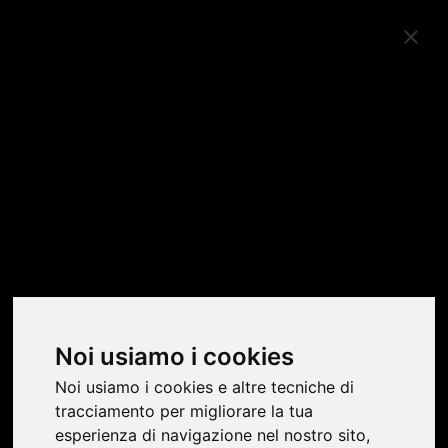
SHOWROOM
Noi usiamo i cookies
Noi usiamo i cookies e altre tecniche di
tracciamento per migliorare la tua
esperienza di navigazione nel nostro sito,