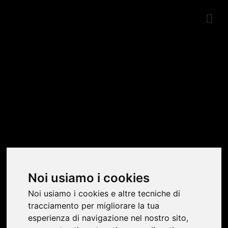
SHOWROOM
Noi usiamo i cookies
Noi usiamo i cookies e altre tecniche di
tracciamento per migliorare la tua
esperienza di navigazione nel nostro sito,